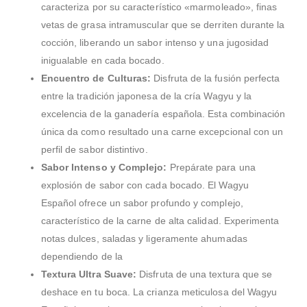
caracteriza por su característico «marmoleado», finas
vetas de grasa intramuscular que se derriten durante la
cocción, liberando un sabor intenso y una jugosidad
inigualable en cada bocado.
Encuentro de Culturas:
Disfruta de la fusión perfecta
entre la tradición japonesa de la cría Wagyu y la
excelencia de la ganadería española. Esta combinación
única da como resultado una carne excepcional con un
perfil de sabor distintivo.
Sabor Intenso y Complejo:
Prepárate para una
explosión de sabor con cada bocado. El Wagyu
Español ofrece un sabor profundo y complejo,
característico de la carne de alta calidad. Experimenta
notas dulces, saladas y ligeramente ahumadas
dependiendo de la
Textura Ultra Suave:
Disfruta de una textura que se
deshace en tu boca. La crianza meticulosa del Wagyu