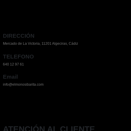
DIRECCIÓN
Mercado de La Victoria, 11201 Algeciras, Cádiz
TELEFONO
640 12 97 61
Email
info@elmonosibarita.com
ATENCIÓN AL CLIENTE