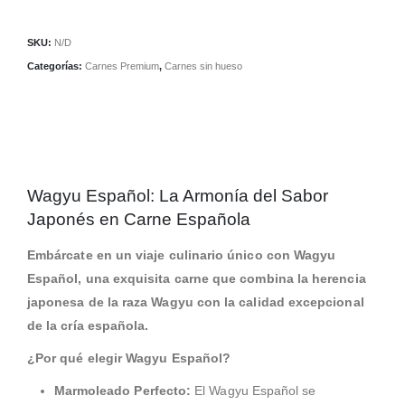
SKU:
N/D
Categorías:
Carnes Premium
,
Carnes sin hueso
Wagyu Español: La Armonía del Sabor
Japonés en Carne Española
Embárcate en un viaje culinario único con Wagyu
Español, una exquisita carne que combina la herencia
japonesa de la raza Wagyu con la calidad excepcional
de la cría española.
¿Por qué elegir Wagyu Español?
Marmoleado Perfecto:
El Wagyu Español se